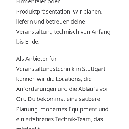
Firmenfeier oder
Produktpräsentation: Wir planen,
liefern und betreuen deine
Veranstaltung technisch von Anfang
bis Ende.
Als Anbieter für
Veranstaltungstechnik in Stuttgart
kennen wir die Locations, die
Anforderungen und die Abläufe vor
Ort. Du bekommst eine saubere
Planung, modernes Equipment und
ein erfahrenes Technik-Team, das