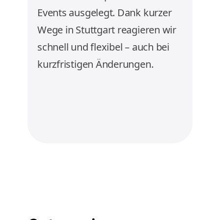
Events ausgelegt. Dank kurzer
Wege in Stuttgart reagieren wir
schnell und flexibel – auch bei
kurzfristigen Änderungen.