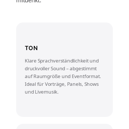
mitdenkt.
TON
Klare Sprachverständlichkeit und
druckvoller Sound – abgestimmt
auf Raumgröße und Eventformat.
Ideal für Vorträge, Panels, Shows
und Livemusik.