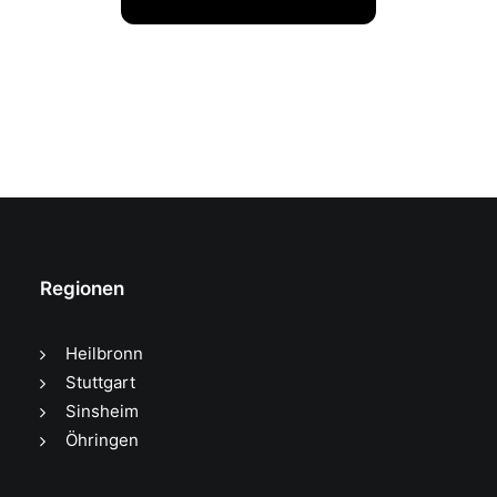
Regionen
Heilbronn
Stuttgart
Sinsheim
Öhringen