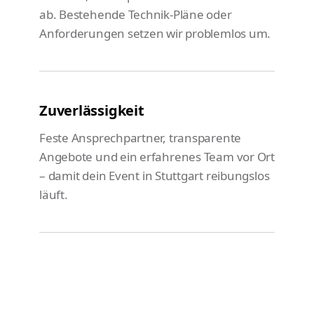
ab. Bestehende Technik-Pläne oder
Anforderungen setzen wir problemlos um.
Zuverlässigkeit
Feste Ansprechpartner, transparente
Angebote und ein erfahrenes Team vor Ort
– damit dein Event in Stuttgart reibungslos
läuft.