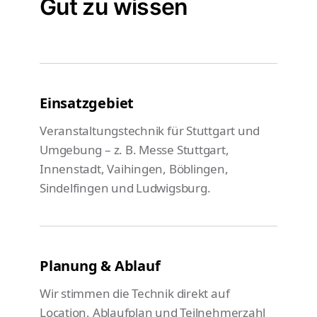
Gut zu wissen
Einsatzgebiet
Veranstaltungstechnik für Stuttgart und
Umgebung – z. B. Messe Stuttgart,
Innenstadt, Vaihingen, Böblingen,
Sindelfingen und Ludwigsburg.
Planung & Ablauf
Wir stimmen die Technik direkt auf
Location, Ablaufplan und Teilnehmerzahl