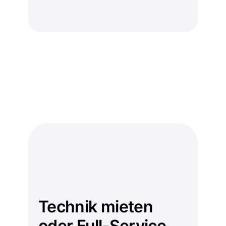
Technik mieten
oder Full-Service