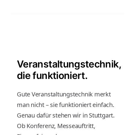
Veranstaltungstechnik,
die funktioniert.
Gute Veranstaltungstechnik merkt
man nicht – sie funktioniert einfach.
Genau dafür stehen wir in Stuttgart.
Ob Konferenz, Messeauftritt,