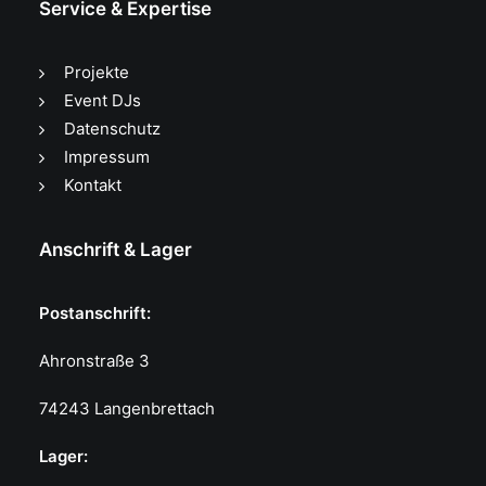
Service & Expertise
Projekte
Event DJs
Datenschutz
Impressum
Kontakt
Anschrift & Lager
Postanschrift:
Ahronstraße 3
74243 Langenbrettach
Lager: