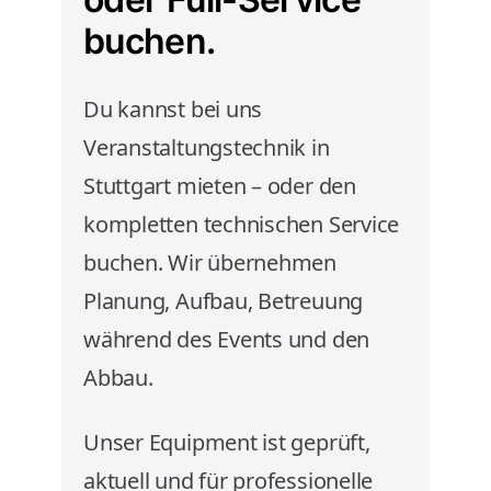
buchen.
Du kannst bei uns
Veranstaltungstechnik in
Stuttgart mieten – oder den
kompletten technischen Service
buchen. Wir übernehmen
Planung, Aufbau, Betreuung
während des Events und den
Abbau.
Unser Equipment ist geprüft,
aktuell und für professionelle