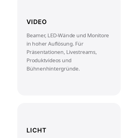
VIDEO
Beamer, LED-Wände und Monitore
in hoher Auflösung. Für
Präsentationen, Livestreams,
Produktvideos und
Bühnenhintergründe.
LICHT