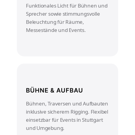
Funktionales Licht für Bühnen und
Sprecher sowie stimmungsvolle
Beleuchtung für Räume,
Messestände und Events.
BÜHNE & AUFBAU
Bühnen, Traversen und Aufbauten
inklusive sicherem Rigging. Flexibel
einsetzbar für Events in Stuttgart
und Umgebung.