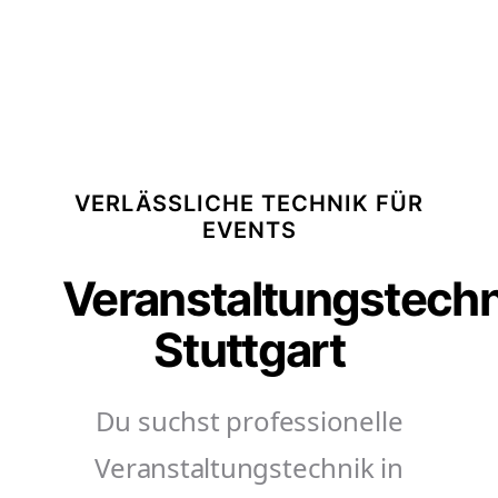
VERLÄSSLICHE TECHNIK FÜR
EVENTS
Veranstaltungstechn
Stuttgart
Du suchst professionelle
Veranstaltungstechnik in